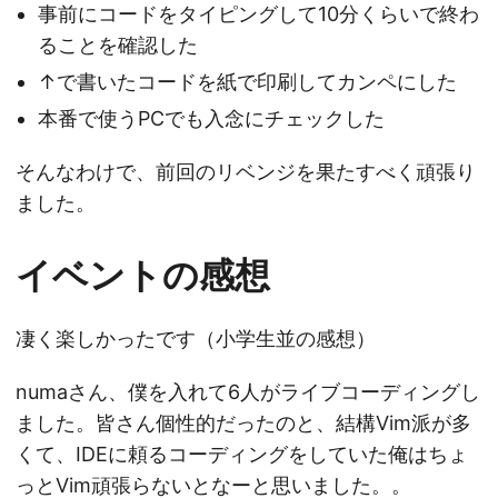
事前にコードをタイピングして10分くらいで終わ
ることを確認した
↑で書いたコードを紙で印刷してカンペにした
本番で使うPCでも入念にチェックした
そんなわけで、前回のリベンジを果たすべく頑張り
ました。
イベントの感想
凄く楽しかったです（小学生並の感想）
numaさん、僕を入れて6人がライブコーディングし
ました。皆さん個性的だったのと、結構Vim派が多
くて、IDEに頼るコーディングをしていた俺はちょ
っとVim頑張らないとなーと思いました。。