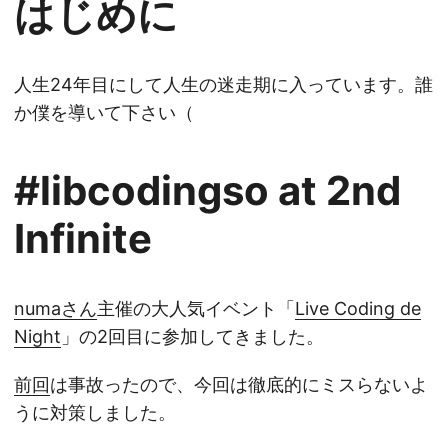
はじめに
人生24年目にして人生の迷走期に入っています。誰
か僕を導いて下さい（
#libcodingso at 2nd
Infinite
numaさん
主催の大人気イベント「
Live Coding de
Night
」の2回目に参加してきました。
前回
は事故ったので、今回は徹底的にミスらないよ
うに対策しました。