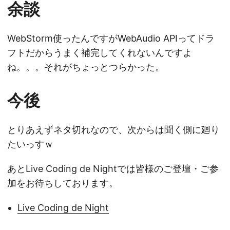
余談
WebStorm使ったんですがWebAudio APIってドラ
フトだからうまく補完してくれないんですよ
ね。。。それがちょっとつらかった。
今後
とりあえずネタ切れなので、次からは聞く側に廻り
たいっすｗ
あとLive Coding de Nightでは皆様のご登壇・ご参
加をお待ちしております。
Live Coding de Night