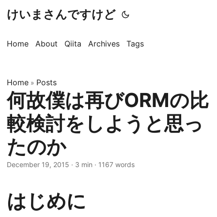
けいまさんですけど
Home
About
Qiita
Archives
Tags
Home
Posts
»
何故僕は再びORMの比
較検討をしようと思っ
たのか
December 19, 2015
·
3 min
·
1167 words
はじめに