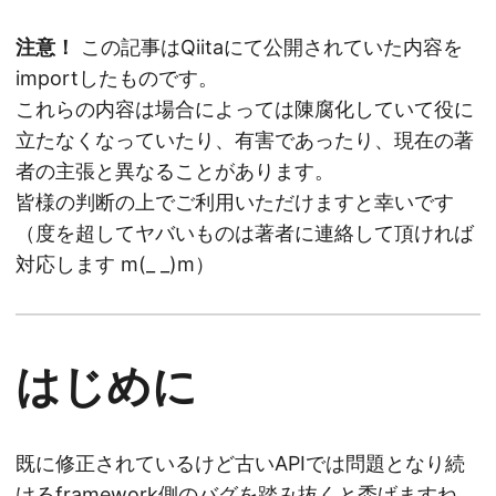
注意！
この記事はQiitaにて公開されていた内容を
importしたものです。
これらの内容は場合によっては陳腐化していて役に
立たなくなっていたり、有害であったり、現在の著
者の主張と異なることがあります。
皆様の判断の上でご利用いただけますと幸いです
（度を超してヤバいものは著者に連絡して頂ければ
対応します m(_ _)m）
はじめに
既に修正されているけど古いAPIでは問題となり続
けるframework側のバグを踏み抜くと禿げますね