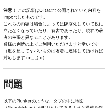
注意！
この記事はQiitaにて公開されていた内容を
importしたものです。
これらの内容は場合によっては陳腐化していて役に
立たなくなっていたり、有害であったり、現在の著
者の主張と異なることがあります。
皆様の判断の上でご利用いただけますと幸いです
（度を超してヤバいものは著者に連絡して頂ければ
対応します m(_ _)m）
問題
以下のPlunkerのような、タブの中に地図
（GoogleMaps）が貼り付けてあるような構成を作