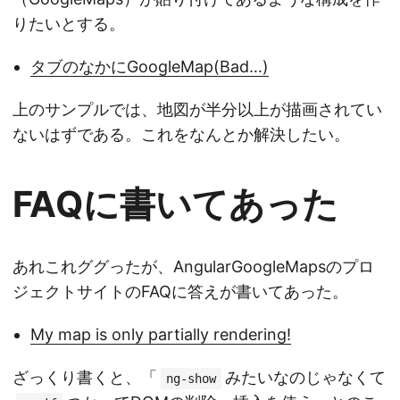
りたいとする。
タブのなかにGoogleMap(Bad…)
上のサンプルでは、地図が半分以上が描画されてい
ないはずである。これをなんとか解決したい。
FAQに書いてあった
あれこれググったが、AngularGoogleMapsのプロ
ジェクトサイトのFAQに答えが書いてあった。
My map is only partially rendering!
ざっくり書くと、「
みたいなのじゃなくて
ng-show