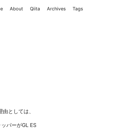
e
About
Qiita
Archives
Tags
理由としては、
ッパーがGL ES