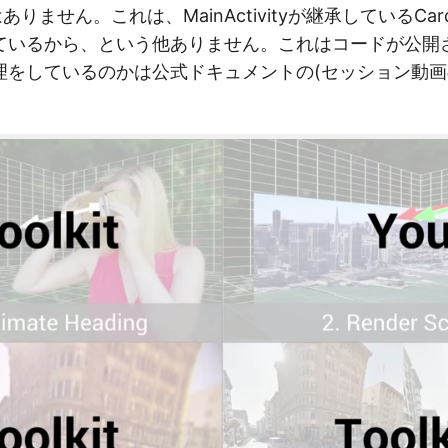
ありません。これは、MainActivityが継承しているCardbo
ているから、という他ありません。これはコードが公開
理をしているのかは公式ドキュメントの(セッション動画