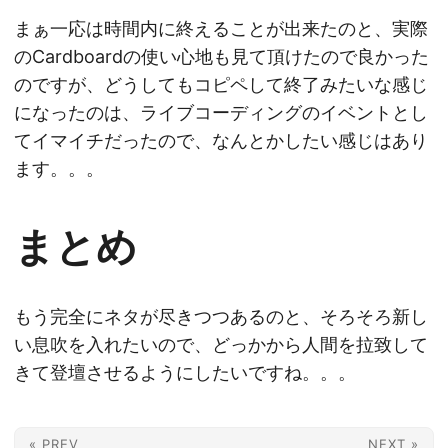
まぁ一応は時間内に終えることが出来たのと、実際
のCardboardの使い心地も見て頂けたので良かった
のですが、どうしてもコピペして終了みたいな感じ
になったのは、ライブコーディングのイベントとし
てイマイチだったので、なんとかしたい感じはあり
ます。。。
まとめ
もう完全にネタが尽きつつあるのと、そろそろ新し
い息吹を入れたいので、どっかから人間を拉致して
きて登壇させるようにしたいですね。。。
« PREV
NEXT »