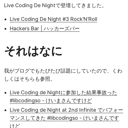
Live Coding De Nightで登壇してきました。
Live Coding De Night #3 Rock’N’Roll
Hackers Bar | ハッカーズバー
それはなに
我がブログでもたびたび話題にしていたので、くわ
しくはそちらも参照。
Live Coding de Nightに参加した結果事故った
#libcodingso - けいまさんですけど
Live Coding de Night at 2nd Infinite でパフォー
マンスしてきた #libcodingso - けいまさんです
けど