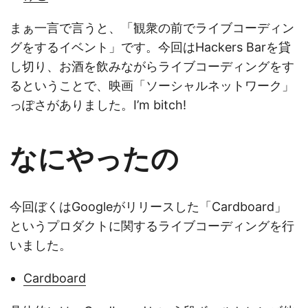
まぁ一言で言うと、「観衆の前でライブコーディン
グをするイベント」です。今回はHackers Barを貸
し切り、お酒を飲みながらライブコーディングをす
るということで、映画「ソーシャルネットワーク」
っぽさがありました。I’m bitch!
なにやったの
今回ぼくはGoogleがリリースした「Cardboard」
というプロダクトに関するライブコーディングを行
いました。
Cardboard