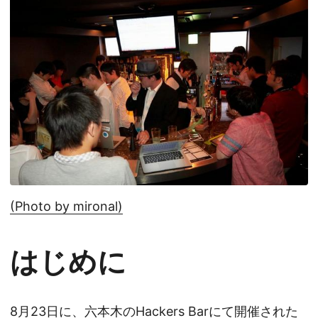
(Photo by mironal)
はじめに
8月23日に、六本木のHackers Barにて開催された